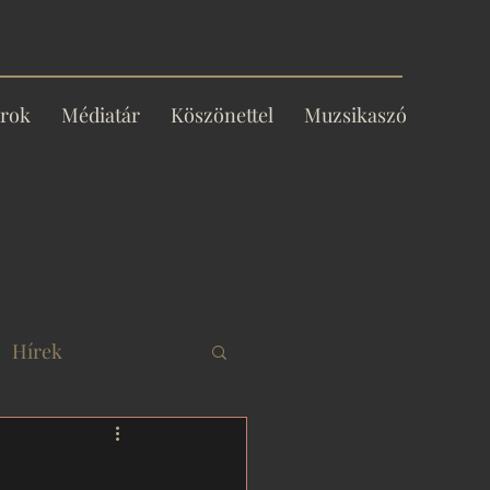
rok
Médiatár
Köszönettel
Muzsikaszó
Hírek