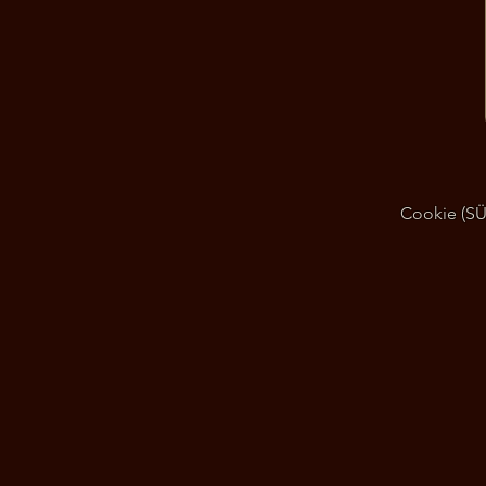
Cookie (SÜT