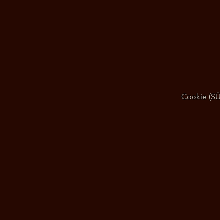
Cookie (SÜT