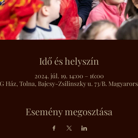
Idő és helyszín
2024. júl. 19. 14:00 – 16:00
 Ház, Tolna, Bajcsy-Zsilinszky u. 73/B. Magyaror
Esemény megosztása