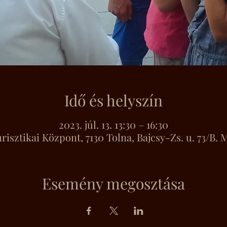
Idő és helyszín
2023. júl. 13. 13:30 – 16:30
sztikai Központ, 7130 Tolna, Bajcsy-Zs. u. 73/B.
Esemény megosztása