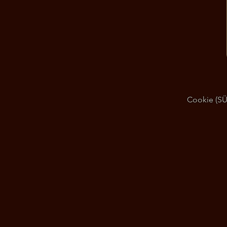
Cookie (SÜT