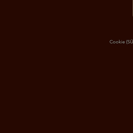
Cookie (SÜT